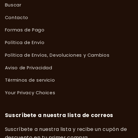
Buscar
Contacto
Formas de Pago
Política de Envío
Política de Envíos, Devoluciones y Cambios
Aviso de Privacidad
Términos de servicio
Your Privacy Choices
Suscríbete a nuestra lista de correos
Suscríbete a nuestra lista y recibe un cupón de
descuento en tu primer compra.