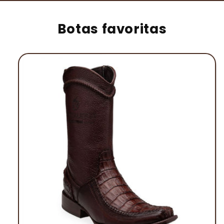
Botas favoritas